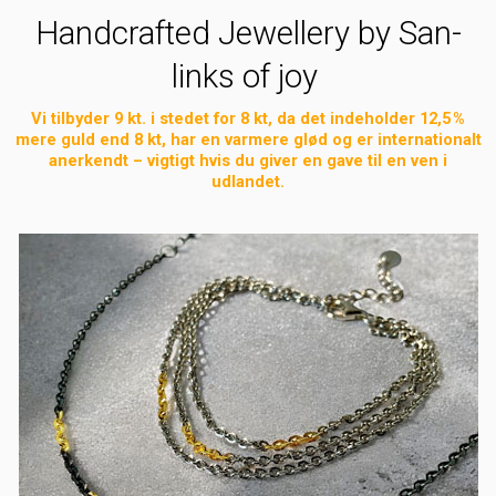
Handcrafted Jewellery by San-
links of joy
Vi tilbyder 9 kt. i stedet for 8 kt, da det indeholder 12,5 %
mere guld end 8 kt, har en varmere glød og er internationalt
anerkendt – vigtigt hvis du giver en gave til en ven i
udlandet.