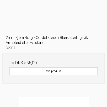
2mm Bjørn Borg - Cordel kæde i Blank sterlingsølv
Armbånd eller Halskæde
C2001
fra
DKK 535,00
Vis produkt