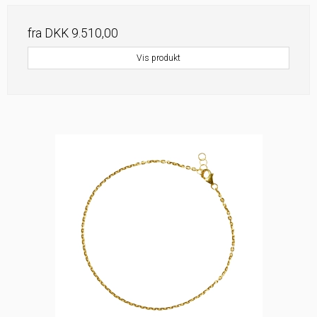
fra
DKK 9.510,00
Vis produkt