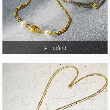
Armbånd