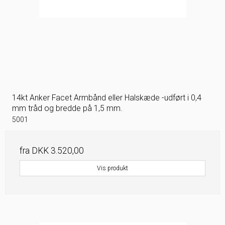
14kt Anker Facet Armbånd eller Halskæde -udført i 0,4
mm tråd og bredde på 1,5 mm.
5001
fra
DKK 3.520,00
Vis produkt