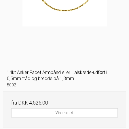
14kt Anker Facet Armbånd eller Halskæde-udført i
0,5mm tråd og bredde på 1,8mm.
5002
fra
DKK 4.525,00
Vis produkt