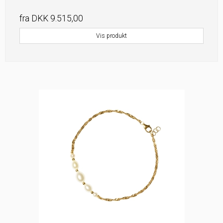
fra
DKK 9.515,00
Vis produkt