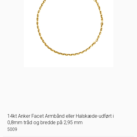
14kt Anker Facet Armbånd eller Halskæde-udført i
0,8mm tråd og bredde på 2,95 mm
5009