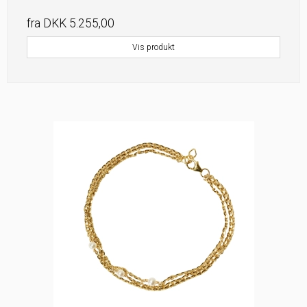
fra
DKK 5.255,00
Vis produkt