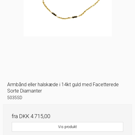
Armbånd eller halskæde i 14kt guld med Facetterede
Sorte Diamanter
5035SD
fra
DKK 4.715,00
Vis produkt