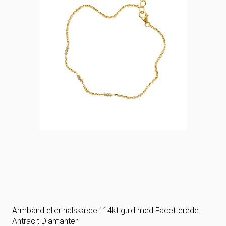
Armbånd eller halskæde i 14kt guld med Facetterede
Antracit Diamanter