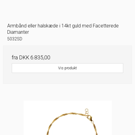
Armbånd eller halskæde i 14kt guld med Facetterede
Diamanter
5032SD
fra
DKK 6.835,00
Vis produkt