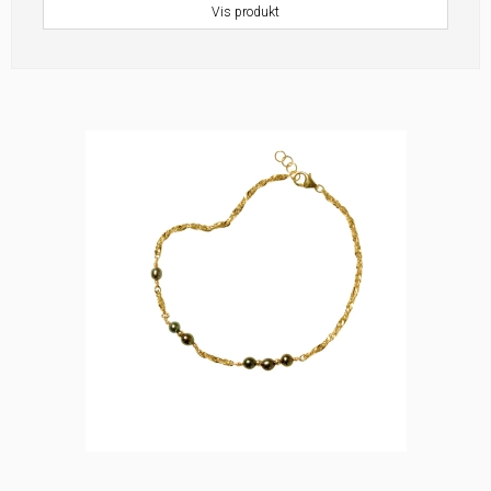
Vis produkt