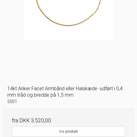
14kt Anker Facet Armbånd eller Halskæde -udført i 0,4
mm tråd og bredde på 1,5 mm.
5001
fra
DKK 3.520,00
Vis produkt