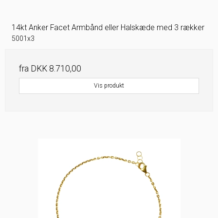
14kt Anker Facet Armbånd eller Halskæde med 3 rækker
5001x3
fra
DKK 8.710,00
Vis produkt