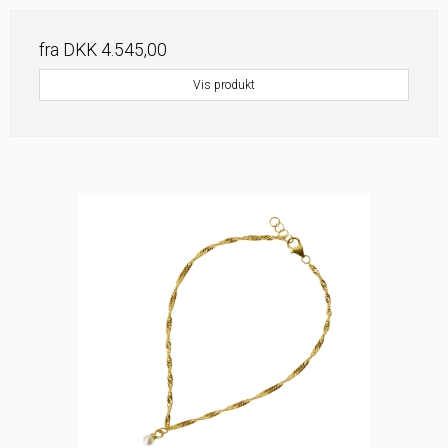
fra
DKK 4.545,00
Vis produkt