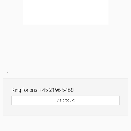
.
Ring for pris: +45 2196 5468
Vis produkt