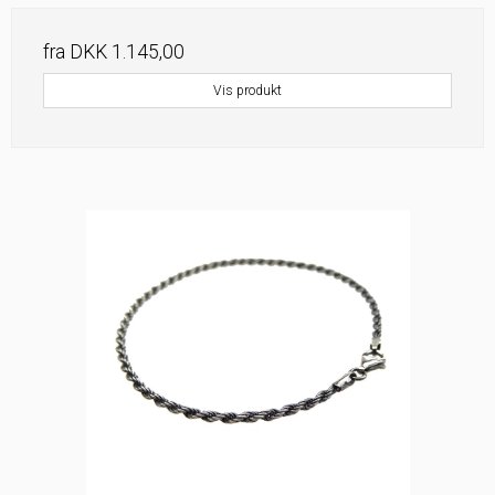
fra
DKK 1.145,00
Vis produkt