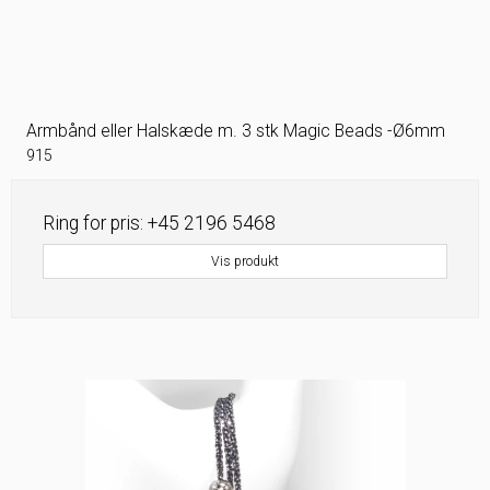
Armbånd eller Halskæde m. 3 stk Magic Beads -Ø6mm
915
Ring for pris: +45 2196 5468
Vis produkt