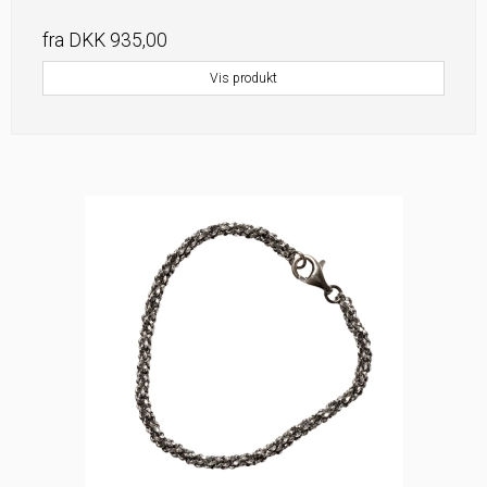
fra
DKK 935,00
Vis produkt