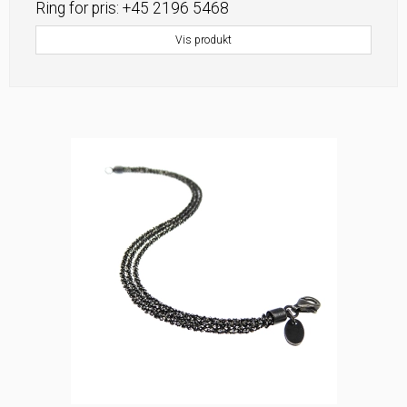
Ring for pris: +45 2196 5468
Vis produkt