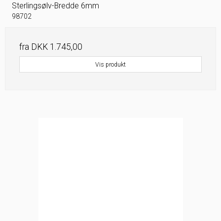
Sterlingsølv-Bredde 6mm
98702
fra
DKK 1.745,00
Vis produkt