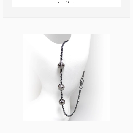
Vis produkt