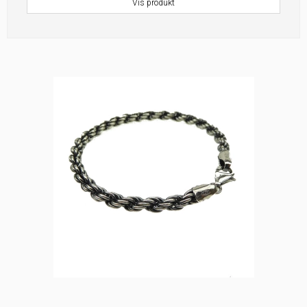
Vis produkt