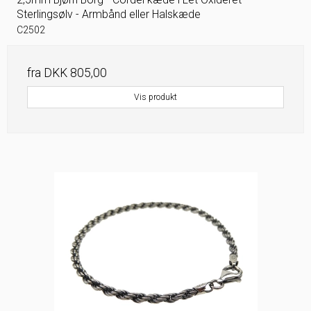
Sterlingsølv - Armbånd eller Halskæde
C2502
fra
DKK 805,00
Vis produkt