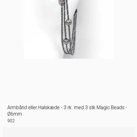
Armbånd eller Halskæde - 3 rk. med 3 stk Magic Beads -
Ø6mm
902