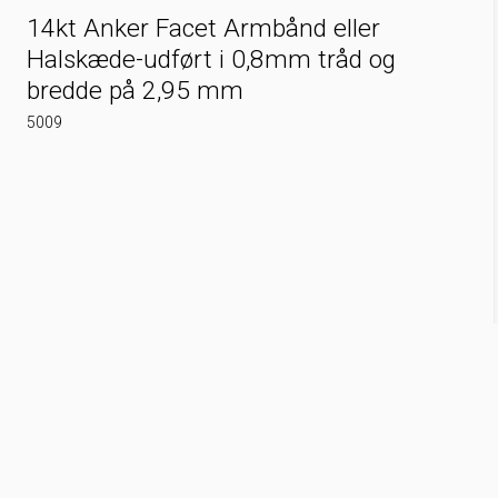
14kt Anker Facet Armbånd eller
Halskæde-udført i 0,8mm tråd og
bredde på 2,95 mm
5009