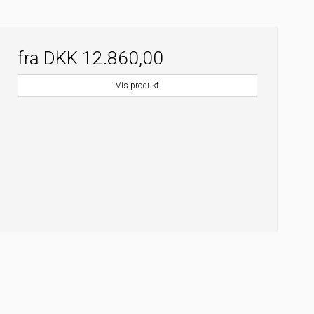
fra
DKK 12.860,00
Vis produkt