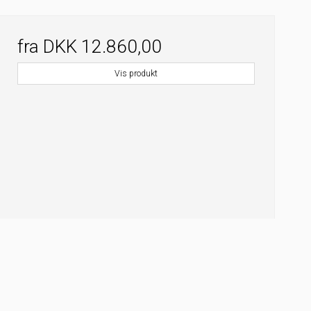
fra
DKK 12.860,00
Vis produkt