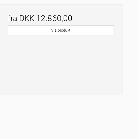
fra
DKK 12.860,00
Vis produkt