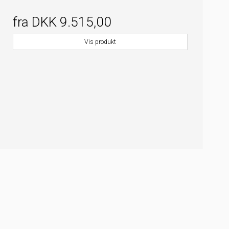
fra
DKK 9.515,00
Vis produkt