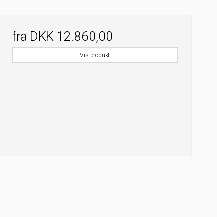
fra
DKK 12.860,00
Vis produkt