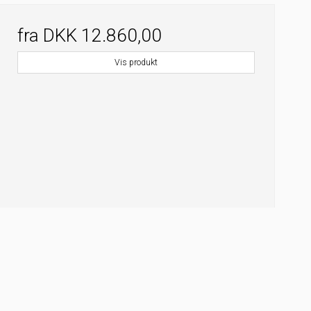
fra
DKK 12.860,00
Vis produkt