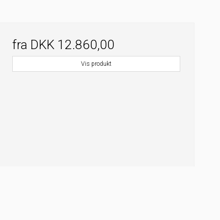
fra
DKK 12.860,00
Vis produkt