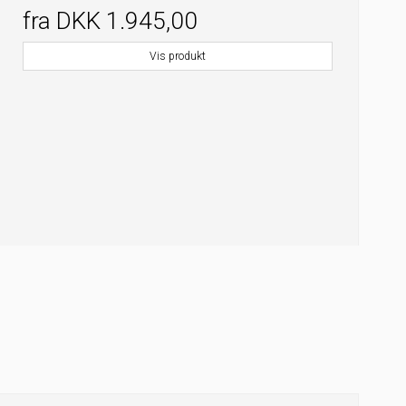
fra
DKK 1.945,00
Vis produkt