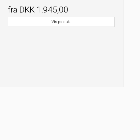
fra
DKK 1.945,00
Vis produkt