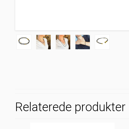
Relaterede produkter