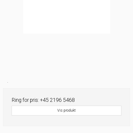
.
Ring for pris: +45 2196 5468
Vis produkt